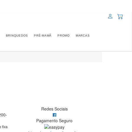
BRINQUEDOS
PRÉ-MAMÃ
PROMO
MARCAS
Redes Sociais
200-
Pagamento Seguro
 fixa