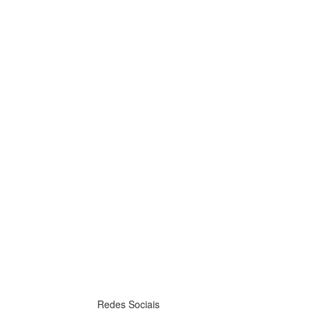
Redes Sociais