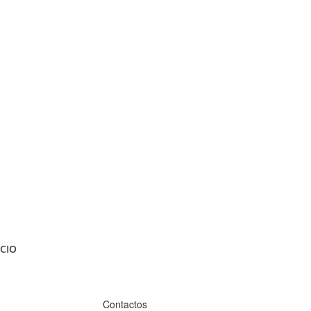
CIO
Contactos