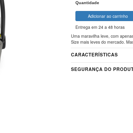
Quantidade
Adicionar ao carrinho
Entrega em 24 a 48 horas
Uma maravilha leve, com apenas 
Size mais leves do mercado. Mas
CARACTERÍSTICAS
SEGURANÇA DO PRODUT