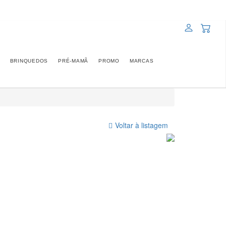
BRINQUEDOS
PRÉ-MAMÃ
PROMO
MARCAS
Voltar à listagem