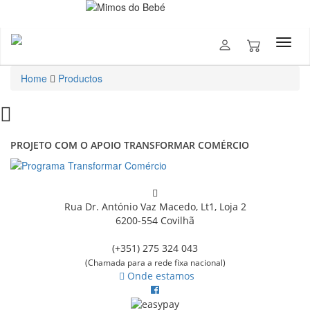
Home
Productos
PROJETO COM O APOIO TRANSFORMAR COMÉRCIO
Rua Dr. António Vaz Macedo, Lt1, Loja 2
6200-554 Covilhã
(+351) 275 324 043
(Chamada para a rede fixa nacional)
Onde estamos