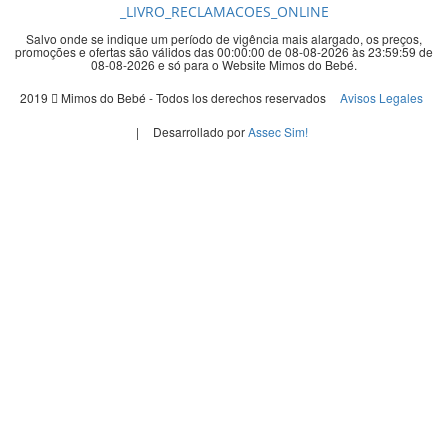
_LIVRO_RECLAMACOES_ONLINE
Salvo onde se indique um período de vigência mais alargado, os preços,
promoções e ofertas são válidos das 00:00:00 de 08-08-2026 às 23:59:59 de
08-08-2026 e só para o Website Mimos do Bebé.
2019
Mimos do Bebé - Todos los derechos reservados
Avisos Legales
|
Desarrollado por
Assec Sim!