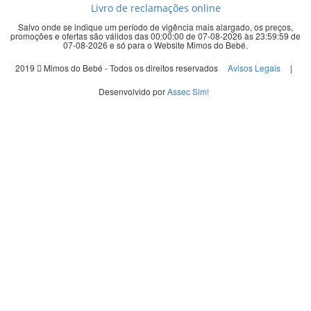
Livro de reclamações online
Salvo onde se indique um período de vigência mais alargado, os preços,
promoções e ofertas são válidos das 00:00:00 de 07-08-2026 às 23:59:59 de
07-08-2026 e só para o Website Mimos do Bebé.
2019
Mimos do Bebé - Todos os direitos reservados
Avisos Legais
|
Desenvolvido por
Assec Sim!