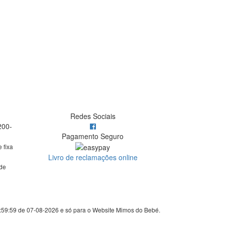
Redes Sociais
200-
Pagamento Seguro
 fixa
Livro de reclamações online
de
3:59:59 de 07-08-2026 e só para o Website Mimos do Bebé.