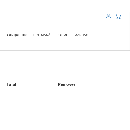
BRINQUEDOS
PRÉ-MAMÃ
PROMO
MARCAS
Total
Remover