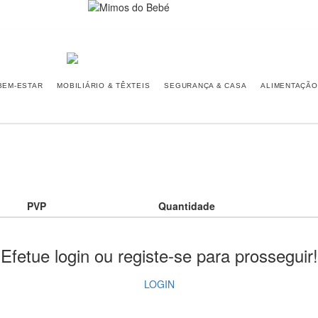
BEM-ESTAR
MOBILIÁRIO & TÊXTEIS
SEGURANÇA & CASA
ALIMENTAÇÃO
PVP
Quantidade
Efetue login ou registe-se para prosseguir!
LOGIN