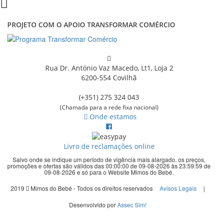
PROJETO COM O APOIO TRANSFORMAR COMÉRCIO
Rua Dr. António Vaz Macedo, Lt1, Loja 2
6200-554 Covilhã
(+351) 275 324 043
(Chamada para a rede fixa nacional)
Onde estamos
Livro de reclamações online
Salvo onde se indique um período de vigência mais alargado, os preços,
promoções e ofertas são válidos das 00:00:00 de 09-08-2026 às 23:59:59 de
09-08-2026 e só para o Website Mimos do Bebé.
2019
Mimos do Bebé - Todos os direitos reservados
Avisos Legais
|
Desenvolvido por
Assec Sim!