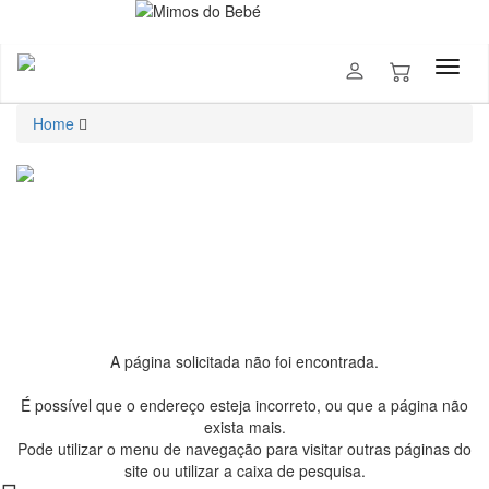
Home
A página solicitada não foi encontrada.
É possível que o endereço esteja incorreto, ou que a página não
exista mais.
Pode utilizar o menu de navegação para visitar outras páginas do
site ou utilizar a caixa de pesquisa.