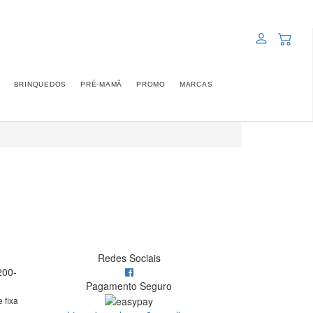
BRINQUEDOS
PRÉ-MAMÃ
PROMO
MARCAS
Redes Sociais
200-
Pagamento Seguro
 fixa