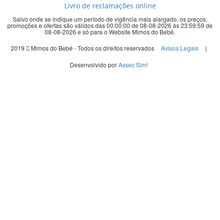
Livro de reclamações online
Salvo onde se indique um período de vigência mais alargado, os preços,
promoções e ofertas são válidos das 00:00:00 de 08-08-2026 às 23:59:59 de
08-08-2026 e só para o Website Mimos do Bebé.
2019
Mimos do Bebé - Todos os direitos reservados
Avisos Legais
|
Desenvolvido por
Assec Sim!