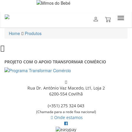
Home
Produtos
PROJETO COM O APOIO TRANSFORMAR COMÉRCIO
Rua Dr. António Vaz Macedo, Lt1, Loja 2
6200-554 Covilhã
(+351) 275 324 043
(Chamada para a rede fixa nacional)
Onde estamos