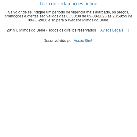
Livro de reclamações online
Salvo onde se indique um período de vigência mais alargado, os preços,
promoções e ofertas são válidos das 00:00:00 de 09-08-2026 às 23:59:59 de
09-08-2026 e só para o Website Mimos do Bebé.
2019
Mimos do Bebé - Todos os direitos reservados
Avisos Legais
|
Desenvolvido por
Assec Sim!