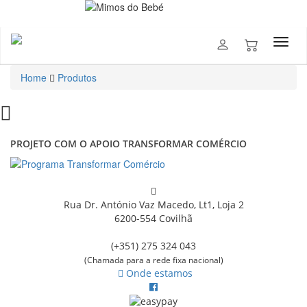
Home
Produtos
PROJETO COM O APOIO TRANSFORMAR COMÉRCIO
Rua Dr. António Vaz Macedo, Lt1, Loja 2
6200-554 Covilhã
(+351) 275 324 043
(Chamada para a rede fixa nacional)
Onde estamos