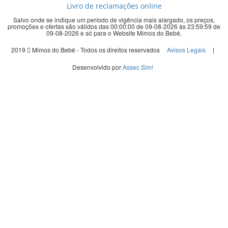
Livro de reclamações online
Salvo onde se indique um período de vigência mais alargado, os preços,
promoções e ofertas são válidos das 00:00:00 de 09-08-2026 às 23:59:59 de
09-08-2026 e só para o Website Mimos do Bebé.
2019
Mimos do Bebé - Todos os direitos reservados
Avisos Legais
|
Desenvolvido por
Assec Sim!