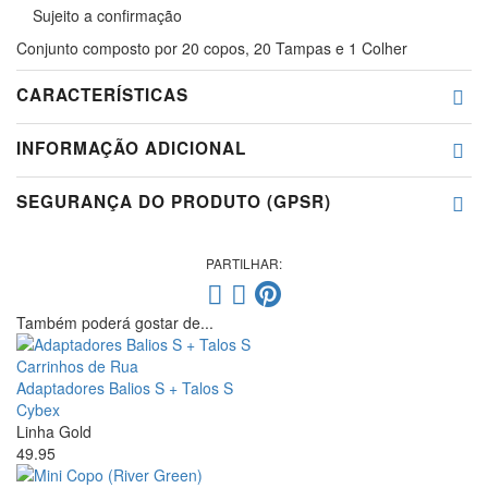
Sujeito a confirmação
Conjunto composto por 20 copos, 20 Tampas e 1 Colher
CARACTERÍSTICAS
INFORMAÇÃO ADICIONAL
SEGURANÇA DO PRODUTO (GPSR)
PARTILHAR:
Também poderá gostar de...
Carrinhos de Rua
Adaptadores Balios S + Talos S
Cybex
Linha Gold
49.95