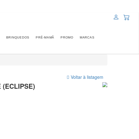
BRINQUEDOS
PRÉ-MAMÃ
PROMO
MARCAS
Voltar à listagem
 (ECLIPSE)