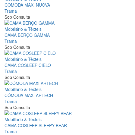
CÓMODA MAXI NUOVA
Trama
Sob Consulta
Mobiliário & Têxteis
CAMA BERÇO GAMMA
Trama
Sob Consulta
Mobiliário & Têxteis
CAMA COSLEEP CIELO
Trama
Sob Consulta
Mobiliário & Têxteis
CÓMODA MAXI ARTECH
Trama
Sob Consulta
Mobiliário & Têxteis
CAMA COSLEEP SLEEPY BEAR
Trama