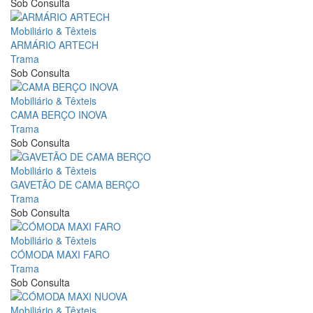
Sob Consulta
Mobiliário & Têxteis
ARMÁRIO ARTECH
Trama
Sob Consulta
Mobiliário & Têxteis
CAMA BERÇO INOVA
Trama
Sob Consulta
Mobiliário & Têxteis
GAVETÃO DE CAMA BERÇO
Trama
Sob Consulta
Mobiliário & Têxteis
CÓMODA MAXI FARO
Trama
Sob Consulta
Mobiliário & Têxteis