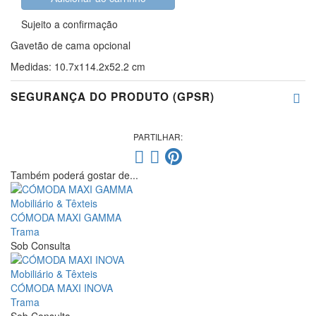
Sujeito a confirmação
Gavetão de cama opcional
Medidas: 10.7x114.2x52.2 cm
SEGURANÇA DO PRODUTO (GPSR)
PARTILHAR:
Também poderá gostar de...
Mobiliário & Têxteis
CÓMODA MAXI GAMMA
Trama
Sob Consulta
Mobiliário & Têxteis
CÓMODA MAXI INOVA
Trama