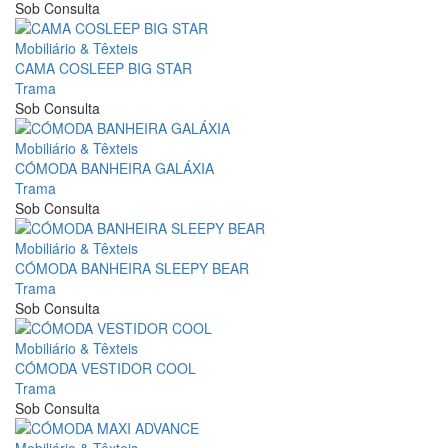
Sob Consulta
Mobiliário & Têxteis
CAMA COSLEEP BIG STAR
Trama
Sob Consulta
Mobiliário & Têxteis
CÓMODA BANHEIRA GALÁXIA
Trama
Sob Consulta
Mobiliário & Têxteis
CÓMODA BANHEIRA SLEEPY BEAR
Trama
Sob Consulta
Mobiliário & Têxteis
CÓMODA VESTIDOR COOL
Trama
Sob Consulta