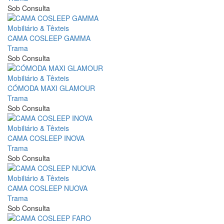
Sob Consulta
Mobiliário & Têxteis
CAMA COSLEEP GAMMA
Trama
Sob Consulta
Mobiliário & Têxteis
CÓMODA MAXI GLAMOUR
Trama
Sob Consulta
Mobiliário & Têxteis
CAMA COSLEEP INOVA
Trama
Sob Consulta
Mobiliário & Têxteis
CAMA COSLEEP NUOVA
Trama
Sob Consulta