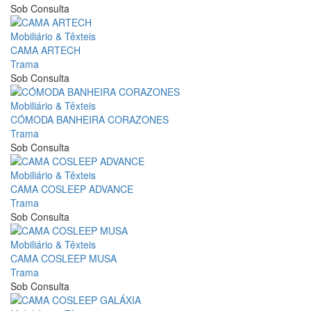
Sob Consulta
Mobiliário & Têxteis
CAMA ARTECH
Trama
Sob Consulta
Mobiliário & Têxteis
CÓMODA BANHEIRA CORAZONES
Trama
Sob Consulta
Mobiliário & Têxteis
CAMA COSLEEP ADVANCE
Trama
Sob Consulta
Mobiliário & Têxteis
CAMA COSLEEP MUSA
Trama
Sob Consulta