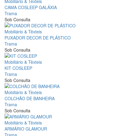
Mobiliário & Têxteis
CAMA COSLEEP GALÁXIA
Trama
Sob Consulta
Mobiliário & Têxteis
PUXADOR DECOR DE PLÁSTICO
Trama
Sob Consulta
Mobiliário & Têxteis
KIT COSLEEP
Trama
Sob Consulta
Mobiliário & Têxteis
COLCHÃO DE BANHEIRA
Trama
Sob Consulta
Mobiliário & Têxteis
ARMÁRIO GLAMOUR
Trama