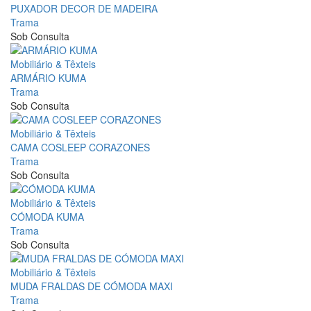
PUXADOR DECOR DE MADEIRA
Trama
Sob Consulta
Mobiliário & Têxteis
ARMÁRIO KUMA
Trama
Sob Consulta
Mobiliário & Têxteis
CAMA COSLEEP CORAZONES
Trama
Sob Consulta
Mobiliário & Têxteis
CÓMODA KUMA
Trama
Sob Consulta
Mobiliário & Têxteis
MUDA FRALDAS DE CÓMODA MAXI
Trama