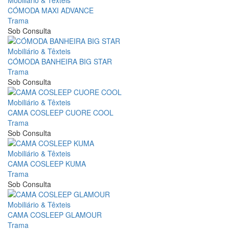
Mobiliário & Têxteis
CÓMODA MAXI ADVANCE
Trama
Sob Consulta
Mobiliário & Têxteis
CÓMODA BANHEIRA BIG STAR
Trama
Sob Consulta
Mobiliário & Têxteis
CAMA COSLEEP CUORE COOL
Trama
Sob Consulta
Mobiliário & Têxteis
CAMA COSLEEP KUMA
Trama
Sob Consulta
Mobiliário & Têxteis
CAMA COSLEEP GLAMOUR
Trama