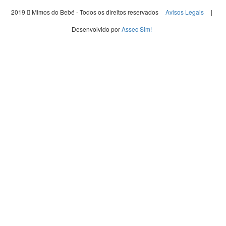
2019
Mimos do Bebé - Todos os direitos reservados
Avisos Legais
|
Desenvolvido por
Assec Sim!