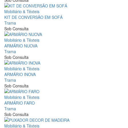
Sob Consulta
Mobiliário & Têxteis
KIT DE CONVERSÃO EM SOFÁ
Trama
Sob Consulta
Mobiliário & Têxteis
ARMÁRIO NUOVA
Trama
Sob Consulta
Mobiliário & Têxteis
ARMÁRIO INOVA
Trama
Sob Consulta
Mobiliário & Têxteis
ARMÁRIO FARO
Trama
Sob Consulta
Mobiliário & Têxteis