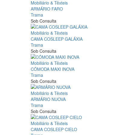
Mobiliário & Têxteis
ARMÁRIO FARO
Trama
Sob Consulta
Mobiliário & Têxteis
CAMA COSLEEP GALÁXIA
Trama
Sob Consulta
Mobiliário & Têxteis
CÓMODA MAXI INOVA
Trama
Sob Consulta
Mobiliário & Têxteis
ARMÁRIO NUOVA
Trama
Sob Consulta
Mobiliário & Têxteis
CAMA COSLEEP CIELO