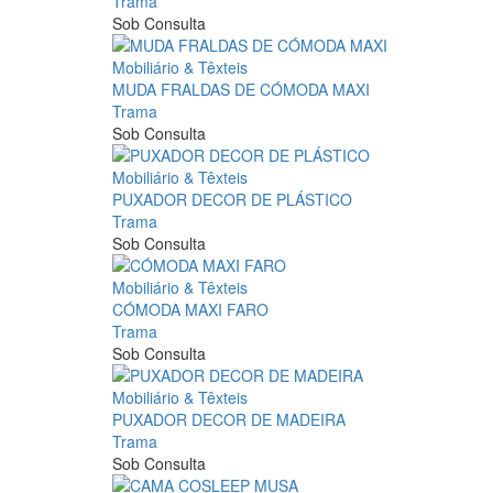
Trama
Sob Consulta
Mobiliário & Têxteis
MUDA FRALDAS DE CÓMODA MAXI
Trama
Sob Consulta
Mobiliário & Têxteis
PUXADOR DECOR DE PLÁSTICO
Trama
Sob Consulta
Mobiliário & Têxteis
CÓMODA MAXI FARO
Trama
Sob Consulta
Mobiliário & Têxteis
PUXADOR DECOR DE MADEIRA
Trama
Sob Consulta