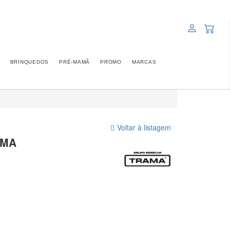
BRINQUEDOS
PRÉ-MAMÃ
PROMO
MARCAS
Voltar à listagem
MMA