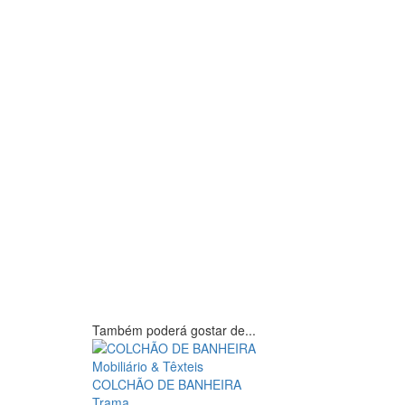
Também poderá gostar de...
Mobiliário & Têxteis
COLCHÃO DE BANHEIRA
Trama