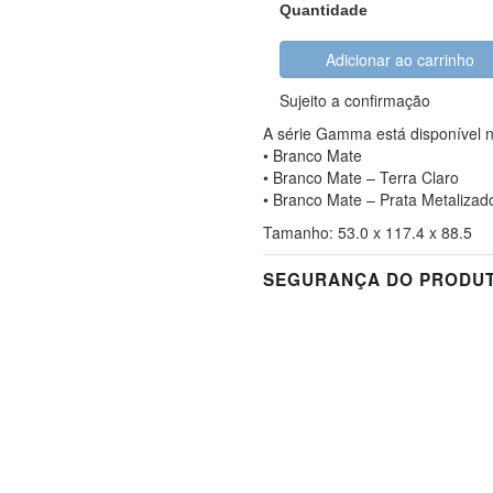
Quantidade
Adicionar ao carrinho
Sujeito a confirmação
A série Gamma está disponível n
• Branco Mate
• Branco Mate – Terra Claro
• Branco Mate – Prata Metalizad
Tamanho: 53.0 x 117.4 x 88.5
SEGURANÇA DO PRODUT