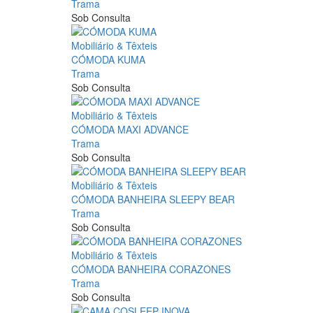
Trama
Sob Consulta
Mobiliário & Têxteis
CÓMODA KUMA
Trama
Sob Consulta
Mobiliário & Têxteis
CÓMODA MAXI ADVANCE
Trama
Sob Consulta
Mobiliário & Têxteis
CÓMODA BANHEIRA SLEEPY BEAR
Trama
Sob Consulta
Mobiliário & Têxteis
CÓMODA BANHEIRA CORAZONES
Trama
Sob Consulta