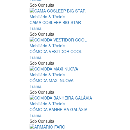
Sob Consulta
Mobiliário & Têxteis
CAMA COSLEEP BIG STAR
Trama
Sob Consulta
Mobiliário & Têxteis
CÓMODA VESTIDOR COOL
Trama
Sob Consulta
Mobiliário & Têxteis
CÓMODA MAXI NUOVA
Trama
Sob Consulta
Mobiliário & Têxteis
CÓMODA BANHEIRA GALÁXIA
Trama
Sob Consulta