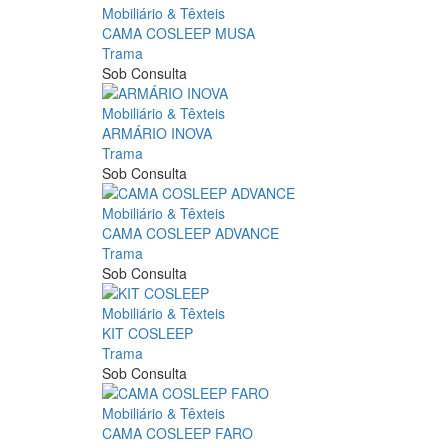
Mobiliário & Têxteis
CAMA COSLEEP MUSA
Trama
Sob Consulta
Mobiliário & Têxteis
ARMÁRIO INOVA
Trama
Sob Consulta
Mobiliário & Têxteis
CAMA COSLEEP ADVANCE
Trama
Sob Consulta
Mobiliário & Têxteis
KIT COSLEEP
Trama
Sob Consulta
Mobiliário & Têxteis
CAMA COSLEEP FARO