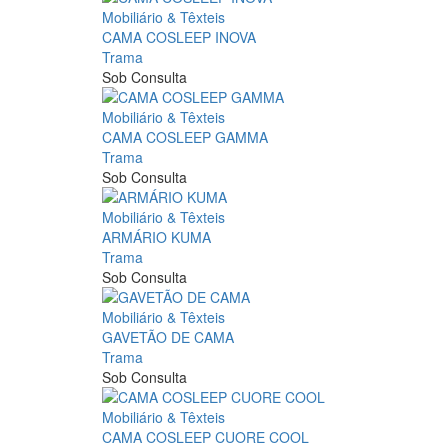
Mobiliário & Têxteis
CAMA COSLEEP INOVA
Trama
Sob Consulta
Mobiliário & Têxteis
CAMA COSLEEP GAMMA
Trama
Sob Consulta
Mobiliário & Têxteis
ARMÁRIO KUMA
Trama
Sob Consulta
Mobiliário & Têxteis
GAVETÃO DE CAMA
Trama
Sob Consulta
Mobiliário & Têxteis
CAMA COSLEEP CUORE COOL