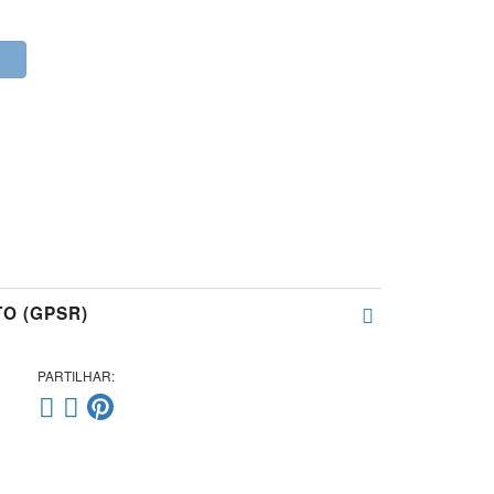
O (GPSR)
PARTILHAR: