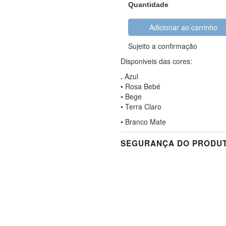
Quantidade
Adicionar ao carrinho
Sujeito a confirmação
Disponiveis das cores:
.
Azul
• Rosa Bebé
• Bege
• Terra Claro
• Branco Mate
SEGURANÇA DO PRODUT