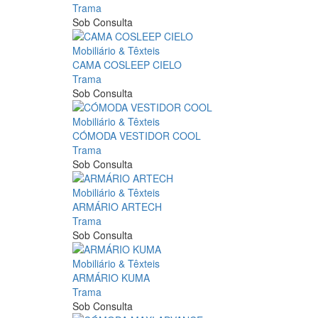
Trama
Sob Consulta
Mobiliário & Têxteis
CAMA COSLEEP CIELO
Trama
Sob Consulta
Mobiliário & Têxteis
CÓMODA VESTIDOR COOL
Trama
Sob Consulta
Mobiliário & Têxteis
ARMÁRIO ARTECH
Trama
Sob Consulta
Mobiliário & Têxteis
ARMÁRIO KUMA
Trama
Sob Consulta