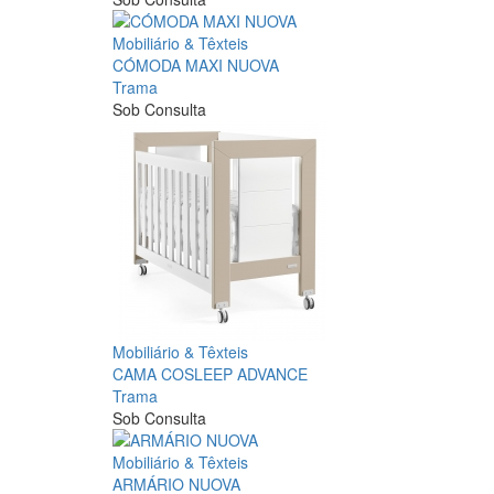
Mobiliário & Têxteis
CÓMODA MAXI NUOVA
Trama
Sob Consulta
Mobiliário & Têxteis
CAMA COSLEEP ADVANCE
Trama
Sob Consulta
Mobiliário & Têxteis
ARMÁRIO NUOVA