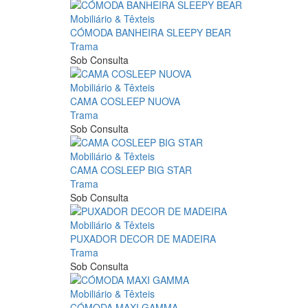
Mobiliário & Têxteis
CÓMODA BANHEIRA SLEEPY BEAR
Trama
Sob Consulta
Mobiliário & Têxteis
CAMA COSLEEP NUOVA
Trama
Sob Consulta
Mobiliário & Têxteis
CAMA COSLEEP BIG STAR
Trama
Sob Consulta
Mobiliário & Têxteis
PUXADOR DECOR DE MADEIRA
Trama
Sob Consulta
Mobiliário & Têxteis
CÓMODA MAXI GAMMA