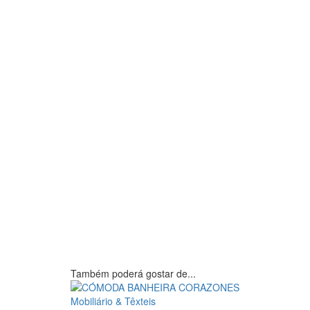
Também poderá gostar de...
Mobiliário & Têxteis