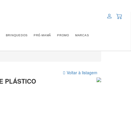
BRINQUEDOS
PRÉ-MAMÃ
PROMO
MARCAS
Voltar à listagem
E PLÁSTICO