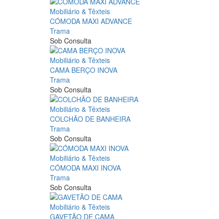
Mobiliário & Têxteis
CÓMODA MAXI ADVANCE
Trama
Sob Consulta
Mobiliário & Têxteis
CAMA BERÇO INOVA
Trama
Sob Consulta
Mobiliário & Têxteis
COLCHÃO DE BANHEIRA
Trama
Sob Consulta
Mobiliário & Têxteis
CÓMODA MAXI INOVA
Trama
Sob Consulta
Mobiliário & Têxteis
GAVETÃO DE CAMA