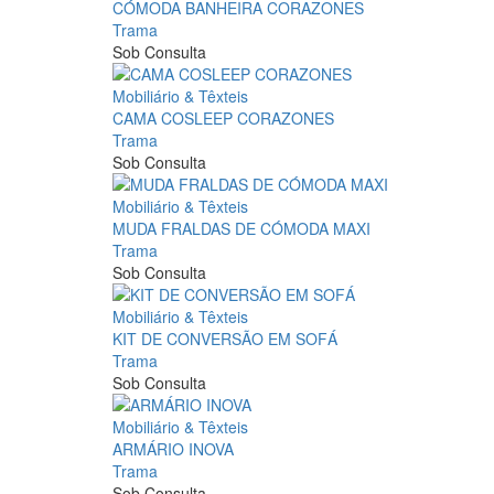
CÓMODA BANHEIRA CORAZONES
Trama
Sob Consulta
Mobiliário & Têxteis
CAMA COSLEEP CORAZONES
Trama
Sob Consulta
Mobiliário & Têxteis
MUDA FRALDAS DE CÓMODA MAXI
Trama
Sob Consulta
Mobiliário & Têxteis
KIT DE CONVERSÃO EM SOFÁ
Trama
Sob Consulta
Mobiliário & Têxteis
ARMÁRIO INOVA
Trama
Sob Consulta