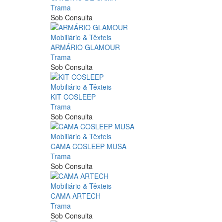
Trama
Sob Consulta
Mobiliário & Têxteis
ARMÁRIO GLAMOUR
Trama
Sob Consulta
Mobiliário & Têxteis
KIT COSLEEP
Trama
Sob Consulta
Mobiliário & Têxteis
CAMA COSLEEP MUSA
Trama
Sob Consulta
Mobiliário & Têxteis
CAMA ARTECH
Trama
Sob Consulta