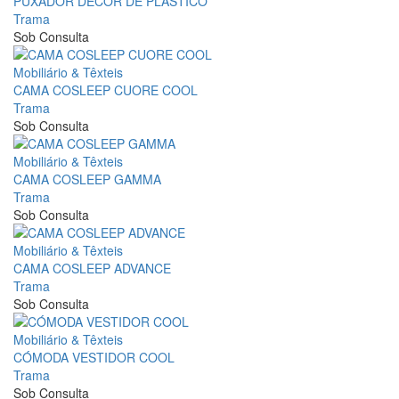
PUXADOR DECOR DE PLÁSTICO
Trama
Sob Consulta
Mobiliário & Têxteis
CAMA COSLEEP CUORE COOL
Trama
Sob Consulta
Mobiliário & Têxteis
CAMA COSLEEP GAMMA
Trama
Sob Consulta
Mobiliário & Têxteis
CAMA COSLEEP ADVANCE
Trama
Sob Consulta
Mobiliário & Têxteis
CÓMODA VESTIDOR COOL
Trama
Sob Consulta