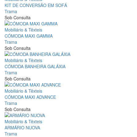
KIT DE CONVERSÃO EM SOFÁ
Trama
Sob Consulta
Mobiliário & Têxteis
CÓMODA MAXI GAMMA
Trama
Sob Consulta
Mobiliário & Têxteis
CÓMODA BANHEIRA GALÁXIA
Trama
Sob Consulta
Mobiliário & Têxteis
CÓMODA MAXI ADVANCE
Trama
Sob Consulta
Mobiliário & Têxteis
ARMÁRIO NUOVA
Trama