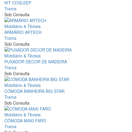
KIT COSLEEP
Trama
Sob Consulta
Mobiliário & Têxteis
ARMÁRIO ARTECH
Trama
Sob Consulta
Mobiliário & Têxteis
PUXADOR DECOR DE MADEIRA
Trama
Sob Consulta
Mobiliário & Têxteis
CÓMODA BANHEIRA BIG STAR
Trama
Sob Consulta
Mobiliário & Têxteis
CÓMODA MAXI FARO
Trama