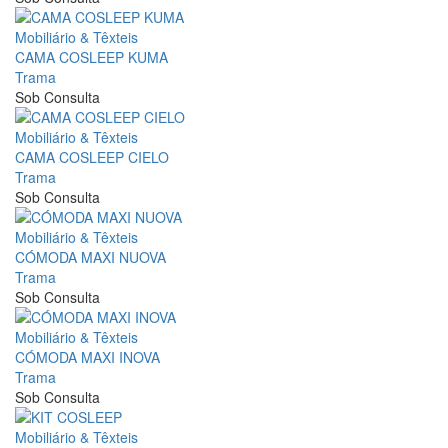
Mobiliário & Têxteis
CAMA COSLEEP KUMA
Trama
Sob Consulta
Mobiliário & Têxteis
CAMA COSLEEP CIELO
Trama
Sob Consulta
Mobiliário & Têxteis
CÓMODA MAXI NUOVA
Trama
Sob Consulta
Mobiliário & Têxteis
CÓMODA MAXI INOVA
Trama
Sob Consulta
Mobiliário & Têxteis