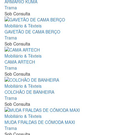
ARMÁRIO KUMA
Trama
Sob Consulta
Mobiliário & Têxteis
GAVETÃO DE CAMA BERÇO
Trama
Sob Consulta
Mobiliário & Têxteis
CAMA ARTECH
Trama
Sob Consulta
Mobiliário & Têxteis
COLCHÃO DE BANHEIRA
Trama
Sob Consulta
Mobiliário & Têxteis
MUDA FRALDAS DE CÓMODA MAXI
Trama
Sob Consulta