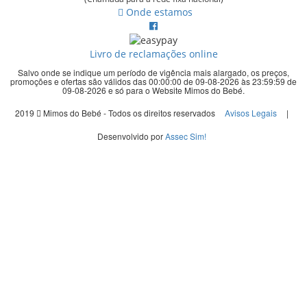
Onde estamos
Livro de reclamações online
Salvo onde se indique um período de vigência mais alargado, os preços,
promoções e ofertas são válidos das 00:00:00 de 09-08-2026 às 23:59:59 de
09-08-2026 e só para o Website Mimos do Bebé.
2019
Mimos do Bebé - Todos os direitos reservados
Avisos Legais
|
Desenvolvido por
Assec Sim!