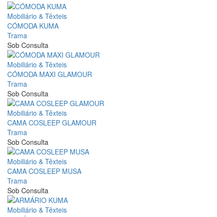
Mobiliário & Têxteis
CÓMODA KUMA
Trama
Sob Consulta
Mobiliário & Têxteis
CÓMODA MAXI GLAMOUR
Trama
Sob Consulta
Mobiliário & Têxteis
CAMA COSLEEP GLAMOUR
Trama
Sob Consulta
Mobiliário & Têxteis
CAMA COSLEEP MUSA
Trama
Sob Consulta
Mobiliário & Têxteis