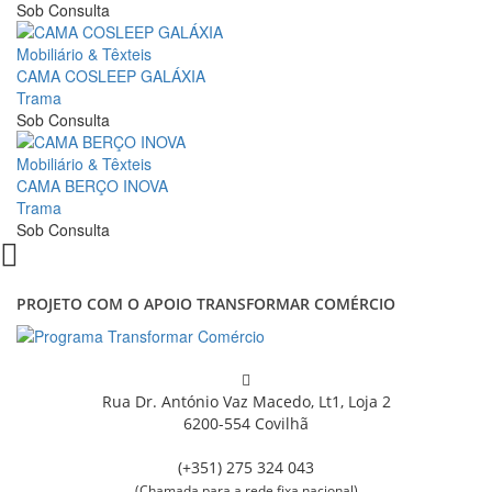
Sob Consulta
Mobiliário & Têxteis
CAMA COSLEEP GALÁXIA
Trama
Sob Consulta
Mobiliário & Têxteis
CAMA BERÇO INOVA
Trama
Sob Consulta
PROJETO COM O APOIO TRANSFORMAR COMÉRCIO
Rua Dr. António Vaz Macedo, Lt1, Loja 2
6200-554 Covilhã
(+351) 275 324 043
(Chamada para a rede fixa nacional)