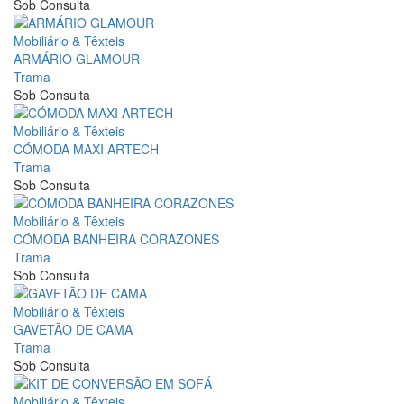
Sob Consulta
Mobiliário & Têxteis
ARMÁRIO GLAMOUR
Trama
Sob Consulta
Mobiliário & Têxteis
CÓMODA MAXI ARTECH
Trama
Sob Consulta
Mobiliário & Têxteis
CÓMODA BANHEIRA CORAZONES
Trama
Sob Consulta
Mobiliário & Têxteis
GAVETÃO DE CAMA
Trama
Sob Consulta
Mobiliário & Têxteis