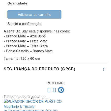
Quantidade
Adicionar ao carrinho
Sujeito a confirmação
A série Big Star está disponível nas cores:
• Branco Mate – Azul Bebé
• Branco Mate – Prata Mate
• Branco Mate – Terra Clara
• Roble Castello – Branco Mate
Tamanho: 120 x 60 cm
SEGURANÇA DO PRODUTO (GPSR)
PARTILHAR:
Também poderá gostar de...
Mobiliário & Têxteis