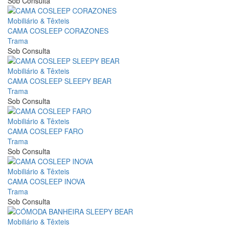
Sob Consulta
Mobiliário & Têxteis
CAMA COSLEEP CORAZONES
Trama
Sob Consulta
Mobiliário & Têxteis
CAMA COSLEEP SLEEPY BEAR
Trama
Sob Consulta
Mobiliário & Têxteis
CAMA COSLEEP FARO
Trama
Sob Consulta
Mobiliário & Têxteis
CAMA COSLEEP INOVA
Trama
Sob Consulta
Mobiliário & Têxteis