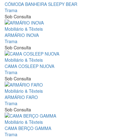
CÓMODA BANHEIRA SLEEPY BEAR
Trama
Sob Consulta
Mobiliário & Têxteis
ARMÁRIO INOVA
Trama
Sob Consulta
Mobiliário & Têxteis
CAMA COSLEEP NUOVA
Trama
Sob Consulta
Mobiliário & Têxteis
ARMÁRIO FARO
Trama
Sob Consulta
Mobiliário & Têxteis
CAMA BERÇO GAMMA
Trama