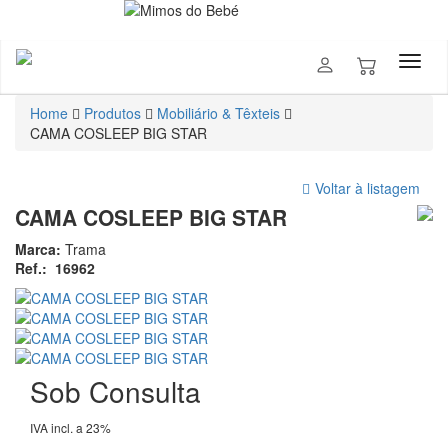
Home
Produtos
Mobiliário & Têxteis
CAMA COSLEEP BIG STAR
Voltar à listagem
CAMA COSLEEP BIG STAR
Marca:
Trama
Ref.:
16962
Sob Consulta
IVA incl. a 23%